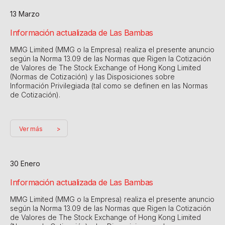
13 Marzo
Información actualizada de Las Bambas
MMG Limited (MMG o la Empresa) realiza el presente anuncio
según la Norma 13.09 de las Normas que Rigen la Cotización
de Valores de The Stock Exchange of Hong Kong Limited
(Normas de Cotización) y las Disposiciones sobre
Información Privilegiada (tal como se definen en las Normas
de Cotización).
Ver más
30 Enero
Información actualizada de Las Bambas
MMG Limited (MMG o la Empresa) realiza el presente anuncio
según la Norma 13.09 de las Normas que Rigen la Cotización
de Valores de The Stock Exchange of Hong Kong Limited