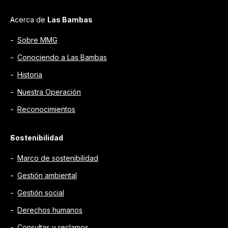
Acerca de
Las Bambas
Sobre MMG
Conociendo a Las Bambas
Historia
Nuestra Operación
Reconocimientos
Sostenibilidad
Marco de sostenibilidad
Gestión ambiental
Gestión social
Derechos humanos
Consultas y reclamos