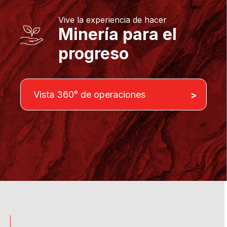
Vive la experiencia de hacer
Minería para el
progreso
Vista 360° de operaciones