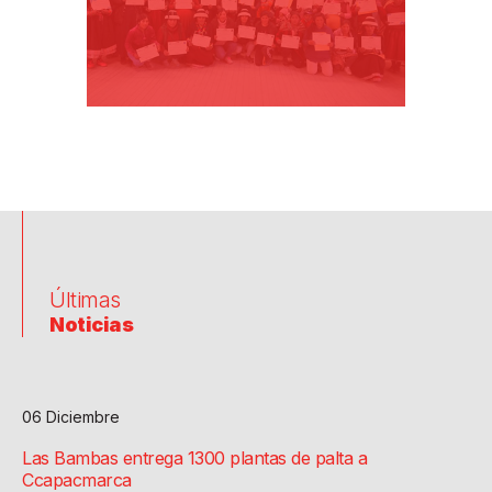
Últimas
Noticias
06 Diciembre
Las Bambas entrega 1300 plantas de palta a
Ccapacmarca