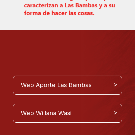
Web Aporte Las Bambas
Web Willana Wasi