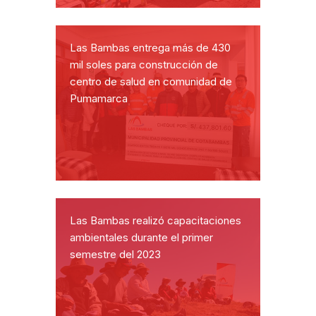
Las Bambas entrega más de 430
mil soles para construcción de
centro de salud en comunidad de
Pumamarca
Las Bambas realizó capacitaciones
ambientales durante el primer
semestre del 2023