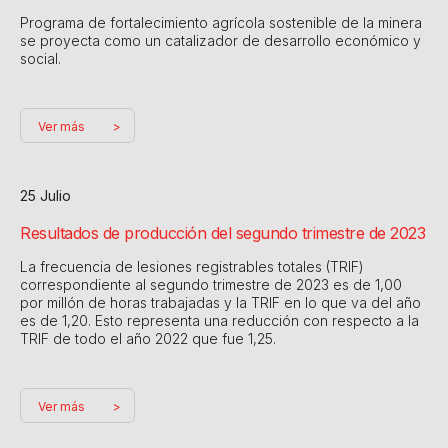
Programa de fortalecimiento agrícola sostenible de la minera
se proyecta como un catalizador de desarrollo económico y
social.
Ver más
25 Julio
Resultados de producción del segundo trimestre de 2023
La frecuencia de lesiones registrables totales (TRIF)
correspondiente al segundo trimestre de 2023 es de 1,00
por millón de horas trabajadas y la TRIF en lo que va del año
es de 1,20. Esto representa una reducción con respecto a la
TRIF de todo el año 2022 que fue 1,25.
Ver más