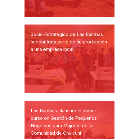
Socio Estratégico de Las Bambas
subcontrata parte de su producción
a una empresa local
Las Bambas clausuró el primer
curso en Gestión de Pequeños
Negocios para Mujeres de la
Comunidad de Chuicuni