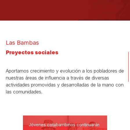
Las Bambas
Proyectos sociales
Aportamos crecimiento y evolución a los pobladores de
nuestras áreas de influencia a través de diversas
actividades promovidas y desarrolladas de la mano con
las comunidades.
Jóvenes cotabambinos continuarán