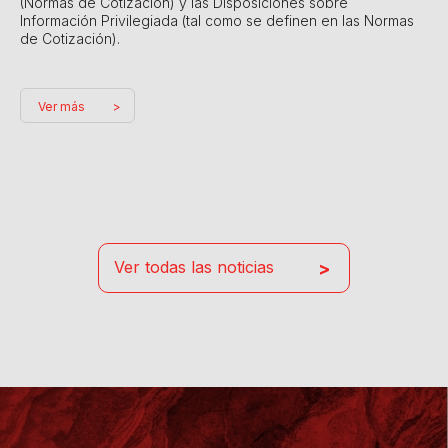
(Normas de Cotización) y las Disposiciones sobre
Información Privilegiada (tal como se definen en las Normas
de Cotización).
Ver más
Ver todas las noticias