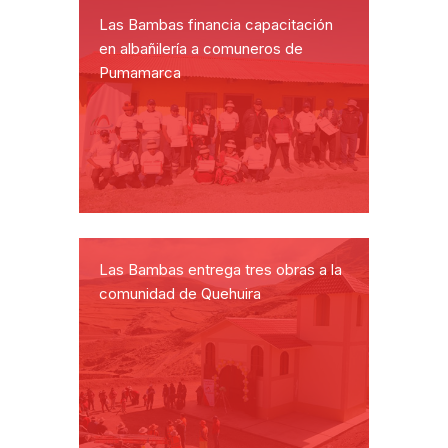
Las Bambas financia capacitación
en albañilería a comuneros de
Pumamarca
Las Bambas entrega tres obras a la
comunidad de Quehuira