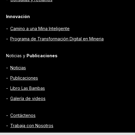
Innovación
Camino a una Mina Inteligente
Programa de Transformación Digital en Mineria
Noticias y
Publicaciones
Noticias
Publicaciones
Libro Las Bambas
Galería de videos
Contáctenos
Trabaja con Nosotros