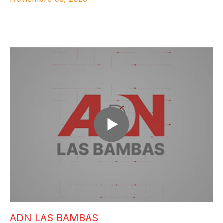
ADN LAS BAMBAS