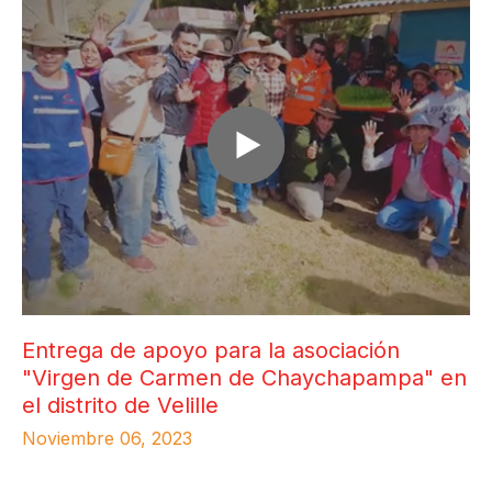
Entrega de apoyo para la asociación
"Virgen de Carmen de Chaychapampa" en
el distrito de Velille
Noviembre 06, 2023