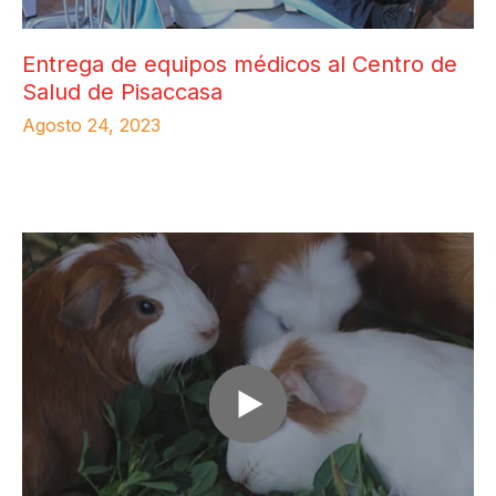
Entrega de equipos médicos al Centro de
Salud de Pisaccasa
Agosto 24, 2023