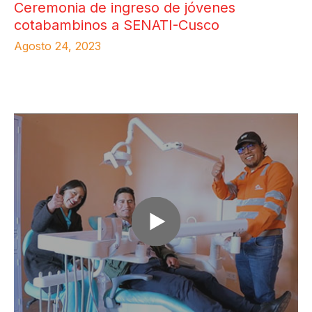
Ceremonia de ingreso de jóvenes
cotabambinos a SENATI-Cusco
Agosto 24, 2023