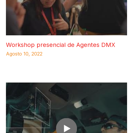
Workshop presencial de Agentes DMX
Agosto 10, 2022