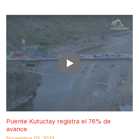
Puente Kutuctay registra el 76% de
avance
Noviembre 03, 2023