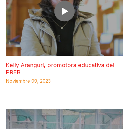
Kelly Aranguri, promotora educativa del
PREB
Noviembre 09, 2023