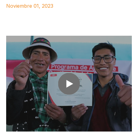
Noviembre 01, 2023