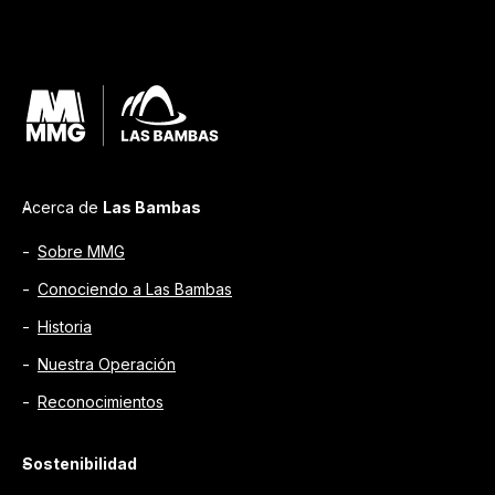
Acerca de
Las Bambas
Sobre MMG
Conociendo a Las Bambas
Historia
Nuestra Operación
Reconocimientos
Sostenibilidad