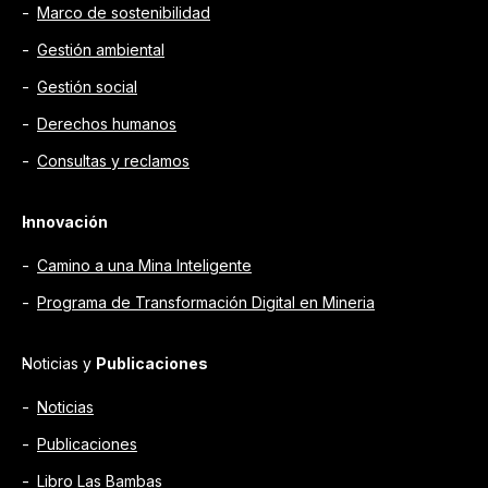
Marco de sostenibilidad
Gestión ambiental
Gestión social
Derechos humanos
Consultas y reclamos
Innovación
Camino a una Mina Inteligente
Programa de Transformación Digital en Mineria
Noticias y
Publicaciones
Noticias
Publicaciones
Libro Las Bambas