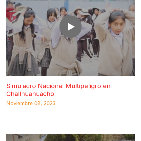
Simulacro Nacional Multipeligro en
Challhuahuacho
Noviembre 08, 2023