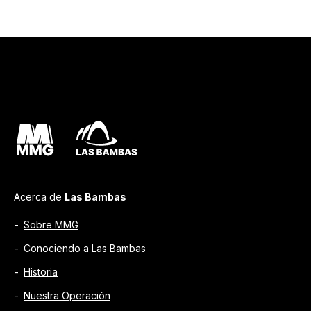
Acerca de
Las Bambas
Sobre MMG
Conociendo a Las Bambas
Historia
Nuestra Operación