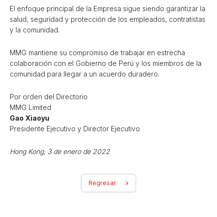
El enfoque principal de la Empresa sigue siendo garantizar la
salud, seguridad y protección de los empleados, contratistas
y la comunidad.
MMG mantiene su compromiso de trabajar en estrecha
colaboración con el Gobierno de Perú y los miembros de la
comunidad para llegar a un acuerdo duradero.
Por orden del Directorio
MMG Limited
Gao Xiaoyu
Presidente Ejecutivo y Director Ejecutivo
Hong Kong, 3 de enero de 2022
Regresar