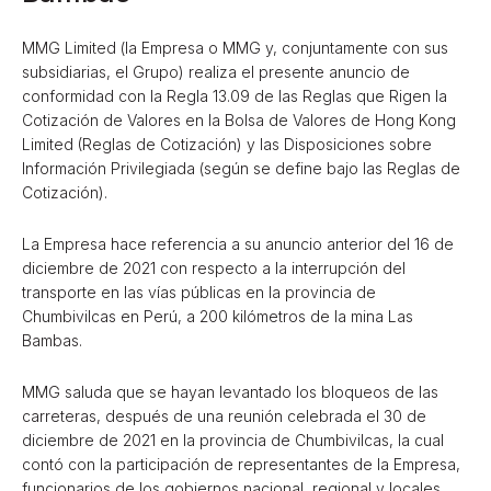
MMG Limited (la Empresa o MMG y, conjuntamente con sus
subsidiarias, el Grupo) realiza el presente anuncio de
conformidad con la Regla 13.09 de las Reglas que Rigen la
Cotización de Valores en la Bolsa de Valores de Hong Kong
Limited (Reglas de Cotización) y las Disposiciones sobre
Información Privilegiada (según se define bajo las Reglas de
Cotización).
La Empresa hace referencia a su anuncio anterior del 16 de
diciembre de 2021 con respecto a la interrupción del
transporte en las vías públicas en la provincia de
Chumbivilcas en Perú, a 200 kilómetros de la mina Las
Bambas.
MMG saluda que se hayan levantado los bloqueos de las
carreteras, después de una reunión celebrada el 30 de
diciembre de 2021 en la provincia de Chumbivilcas, la cual
contó con la participación de representantes de la Empresa,
funcionarios de los gobiernos nacional, regional y locales,