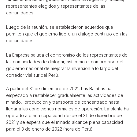
representantes elegidos y representantes de las
comunidades.
Luego de la reunión, se establecieron acuerdos que
permiten que el gobierno lidere un diálogo continuo con las
comunidades.
La Empresa saluda el compromiso de los representantes de
las comunidades de dialogar, así como el compromiso del
gobierno nacional de mejorar la inversión a lo largo del
corredor vial sur del Perú.
A partir del 31 de diciembre de 2021, Las Bambas ha
empezado a restablecer gradualmente las actividades de
minado, producción y transporte de concentrado hasta
llegar a las condiciones normales de operación. La planta ha
operado a plena capacidad desde el 31 de diciembre de
2021 y se espera que el minado alcance plena capacidad
para el 3 de enero de 2022 (hora de Perú).