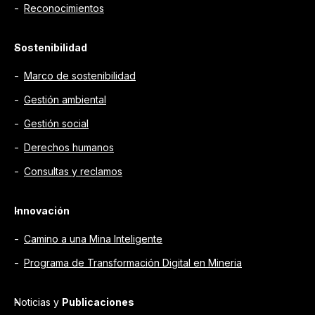
Reconocimientos
Sostenibilidad
Marco de sostenibilidad
Gestión ambiental
Gestión social
Derechos humanos
Consultas y reclamos
Innovación
Camino a una Mina Inteligente
Programa de Transformación Digital en Mineria
Noticias y
Publicaciones